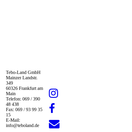
Tebo-Land GmbH
Mainzer Landstr.
349
60326 Frankfurt am
Main
Telefon: 069 / 390
48 438
Fax: 069 / 93 99 35
15
E-Mail:
info@teboland.de