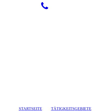
STARTSEITE
TÄTIGKEITSGEBIETE