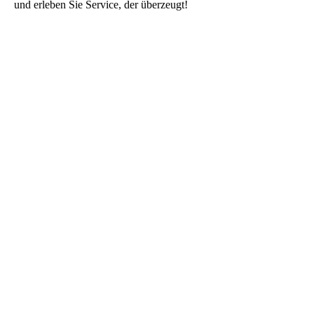
und erleben Sie Service, der überzeugt!