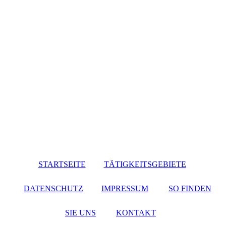
STARTSEITE
TÄTIGKEITSGEBIETE
DATENSCHUTZ
IMPRESSUM
SO FINDEN
SIE UNS
KONTAKT