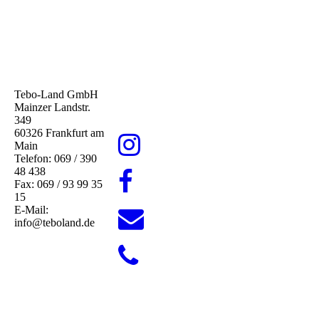
Tebo-Land GmbH
Mainzer Landstr.
349
60326 Frankfurt am
Main
Telefon: 069 / 390
48 438
Fax: 069 / 93 99 35
15
E-Mail:
info@teboland.de