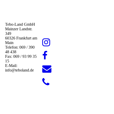
Tebo-Land GmbH
Mainzer Landstr.
349
60326 Frankfurt am
Main
Telefon: 069 / 390
48 438
Fax: 069 / 93 99 35
15
E-Mail:
info@teboland.de