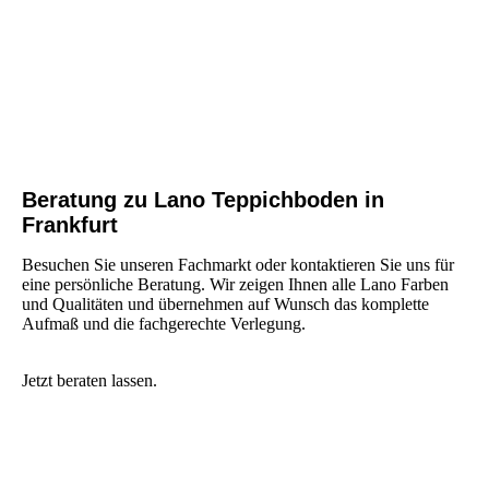
IMG_4373
Beratung zu Lano Teppichboden in
Frankfurt
Besuchen Sie unseren Fachmarkt oder kontaktieren Sie uns für
eine persönliche Beratung. Wir zeigen Ihnen alle Lano Farben
und Qualitäten und übernehmen auf Wunsch das komplette
Aufmaß und die fachgerechte Verlegung.
Jetzt beraten lassen.