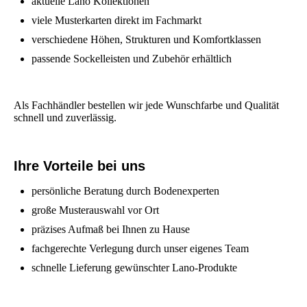
aktuelle Lano Kollektionen
viele Musterkarten direkt im Fachmarkt
verschiedene Höhen, Strukturen und Komfortklassen
passende Sockelleisten und Zubehör erhältlich
Als Fachhändler bestellen wir jede Wunschfarbe und Qualität
schnell und zuverlässig.
Ihre Vorteile bei uns
persönliche Beratung durch Bodenexperten
große Musterauswahl vor Ort
präzises Aufmaß bei Ihnen zu Hause
fachgerechte Verlegung durch unser eigenes Team
schnelle Lieferung gewünschter Lano-Produkte